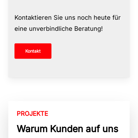
Kontaktieren Sie uns noch heute für
eine unverbindliche Beratung!
Kontakt
PROJEKTE
Warum Kunden auf uns