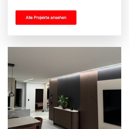
Alle Projekte ansehen