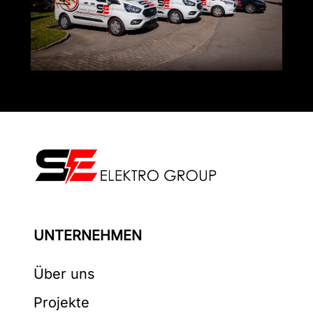
UNTERNEHMEN
Über uns
Projekte