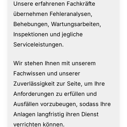
Unsere erfahrenen Fachkräfte
übernehmen Fehleranalysen,
Behebungen, Wartungsarbeiten,
Inspektionen und jegliche
Serviceleistungen.
Wir stehen Ihnen mit unserem
Fachwissen und unserer
Zuverlässigkeit zur Seite, um Ihre
Anforderungen zu erfüllen und
Ausfällen vorzubeugen, sodass Ihre
Anlagen langfristig ihren Dienst
verrichten können.