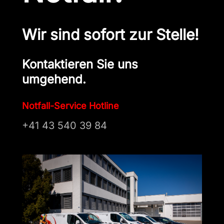
Wir sind sofort zur Stelle!
Kontaktieren Sie uns
umgehend.
Notfall-Service Hotline
+41 43 540 39 84