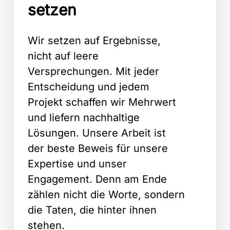
setzen
Wir setzen auf Ergebnisse,
nicht auf leere
Versprechungen. Mit jeder
Entscheidung und jedem
Projekt schaffen wir Mehrwert
und liefern nachhaltige
Lösungen. Unsere Arbeit ist
der beste Beweis für unsere
Expertise und unser
Engagement. Denn am Ende
zählen nicht die Worte, sondern
die Taten, die hinter ihnen
stehen.