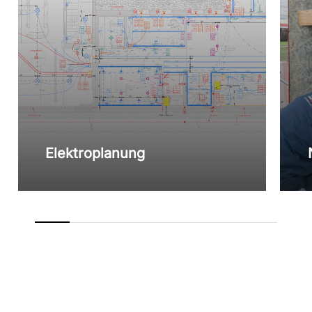
Elektroplanung