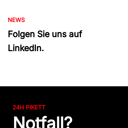
NEWS
Folgen Sie uns auf
LinkedIn.
24H PIKETT
Notfall?