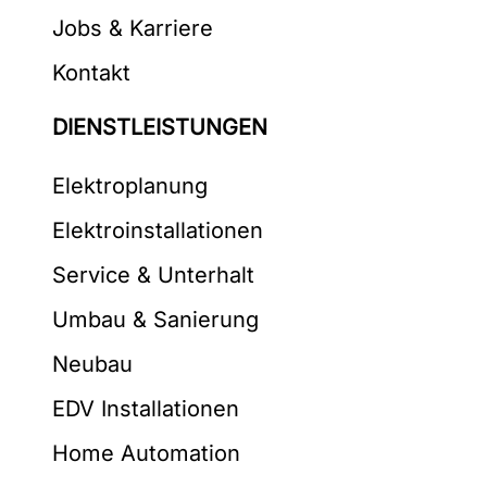
Jobs & Karriere
Kontakt
DIENSTLEISTUNGEN
Elektroplanung
Elektroinstallationen
Service & Unterhalt
Umbau & Sanierung
Neubau
EDV Installationen
Home Automation