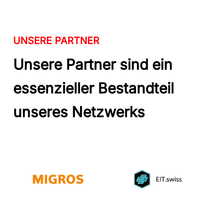
UNSERE PARTNER
Unsere Partner sind ein
essenzieller Bestandteil
unseres Netzwerks