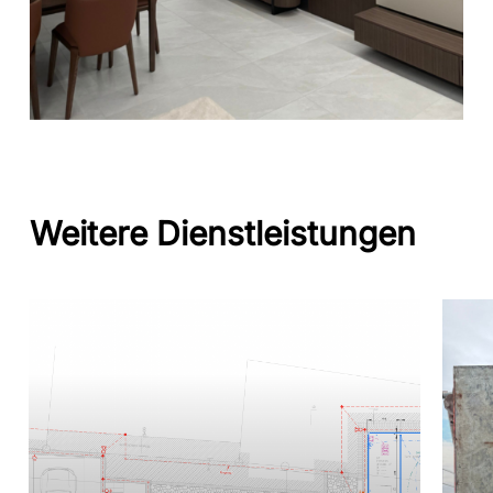
Weitere Dienstleistungen