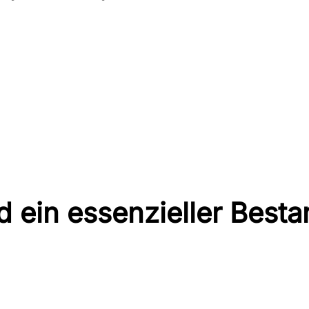
d ein essenzieller Besta