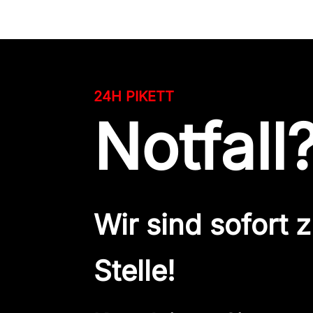
24H PIKETT
Notfall
Wir sind sofort z
Stelle!