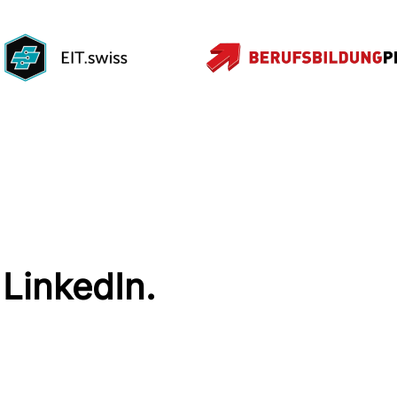
 LinkedIn.