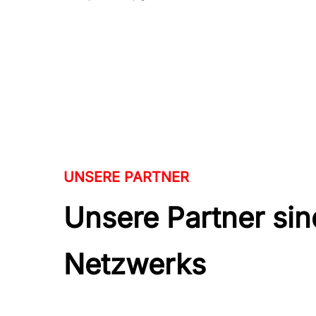
UNSERE PARTNER
Unsere Partner sin
Netzwerks