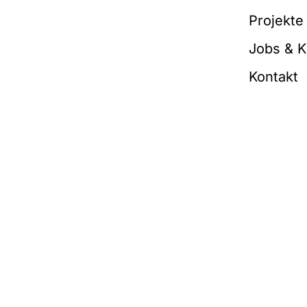
Projekte
Jobs & K
Kontakt