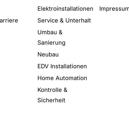
Elektroinstallationen
Impressu
arriere
Service & Unterhalt
Umbau &
Sanierung
Neubau
EDV Installationen
Home Automation
Kontrolle &
Sicherheit