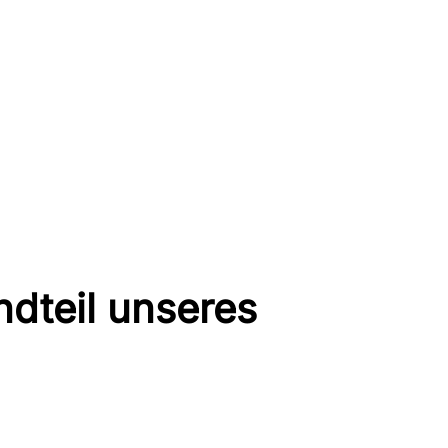
ndteil unseres