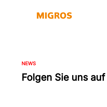
NEWS
Folgen Sie uns auf